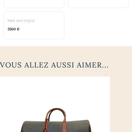
PRIX BOUTIQUE
2500 €
VOUS ALLEZ AUSSI AIMER...